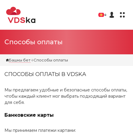
Способы оплаты
Башкы бет
Способы оплаты
СПОСОБЫ ОПЛАТЫ В VDSKA
Мы предлагаем удобные и безопасные способы оплаты,
чтобы каждый клиент мог выбрать подходящий вариант
для себя.
Банковские карты
Мы принимаем платежи картами: