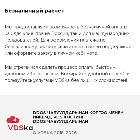
Безналичный расчёт
Мы предоставляем возможность безналичной оплаты
как для клиентов из России, так и для международных
пользователей. Для оформления платежа по
безналичному расчёту свяжитесь с нашей поддержкой
или оформите заявку в личном кабинете.
Мы стремимся сделать процесс оплаты быстрым,
удобным и безопасным. Выбирайте удобный способ и
пользуйтесь услугами VDSka без лишних сложностей!
DDOS ЧАБУУЛДАРЫНАН КОРГОО МЕНЕН
ИЙКЕМДҮҮ VDS ХОСТИНГ
DDOS ЧАБУУЛДАРЫНАН
© VDSKA 2018-2026