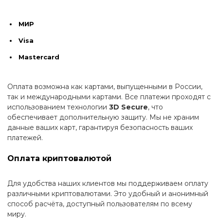
МИР
Visa
Mastercard
Оплата возможна как картами, выпущенными в России,
так и международными картами. Все платежи проходят с
использованием технологии
3D Secure
, что
обеспечивает дополнительную защиту. Мы не храним
данные ваших карт, гарантируя безопасность ваших
платежей.
Оплата криптовалютой
Для удобства наших клиентов мы поддерживаем оплату
различными криптовалютами. Это удобный и анонимный
способ расчёта, доступный пользователям по всему
миру.