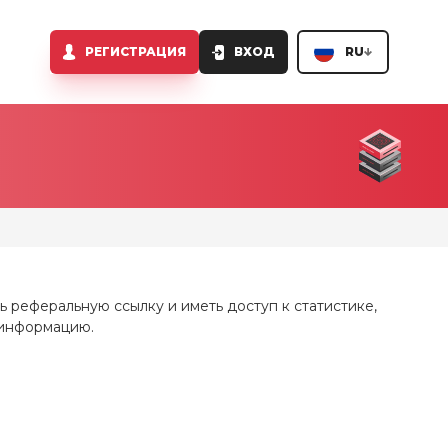
РЕГИСТРАЦИЯ
ВХОД
RU
ь реферальную ссылку и иметь доступ к статистике,
 информацию.