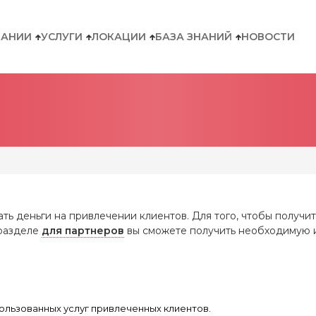
ПАНИИ
УСЛУГИ
ЛОКАЦИИ
БАЗА ЗНАНИЙ
НОВОСТИ
ть деньги на привлечении клиентов. Для того, чтобы получит
 разделе
для партнеров
вы сможете получить необходимую
ользованных услуг привлеченных клиентов.