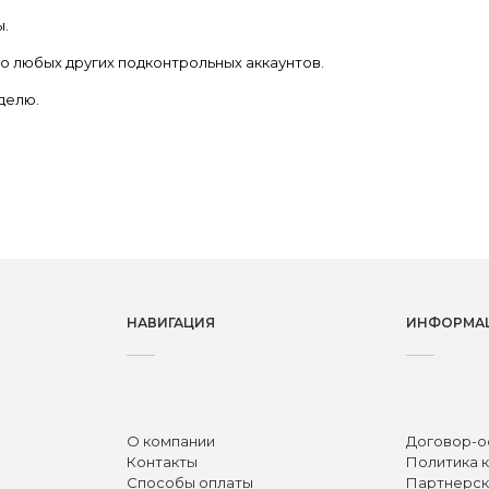
ы.
о любых других подконтрольных аккаунтов.
еделю.
НАВИГАЦИЯ
ИНФОРМА
О компании
Договор-о
Контакты
Политика 
Способы оплаты
Партнерск