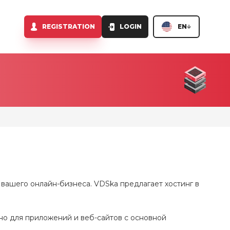
REGISTRATION
LOGIN
EN
 вашего онлайн-бизнеса. VDSka предлагает хостинг в
о для приложений и веб-сайтов с основной