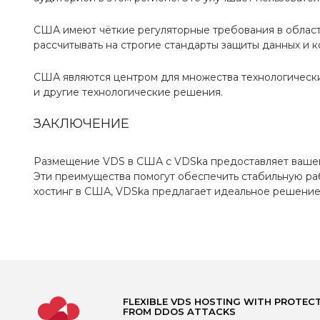
США имеют чёткие регуляторные требования в области
рассчитывать на строгие стандарты защиты данных и 
США являются центром для множества технологических
и другие технологические решения.
ЗАКЛЮЧЕНИЕ
Размещение VDS в США с VDSka предоставляет вашем
Эти преимущества помогут обеспечить стабильную ра
хостинг в США, VDSka предлагает идеальное решение
FLEXIBLE VDS HOSTING WITH PROTEC
FROM DDOS ATTACKS